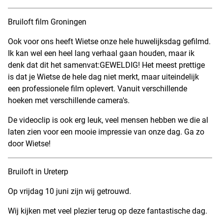
Bruiloft film Groningen
Ook voor ons heeft Wietse onze hele huwelijksdag gefilmd.
Ik kan wel een heel lang verhaal gaan houden, maar ik
denk dat dit het samenvat:GEWELDIG! Het meest prettige
is dat je Wietse de hele dag niet merkt, maar uiteindelijk
een professionele film oplevert. Vanuit verschillende
hoeken met verschillende camera's.
De videoclip is ook erg leuk, veel mensen hebben we die al
laten zien voor een mooie impressie van onze dag. Ga zo
door Wietse!
Bruiloft in Ureterp
Op vrijdag 10 juni zijn wij getrouwd.
Wij kijken met veel plezier terug op deze fantastische dag.