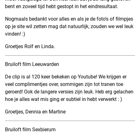
bent en zoveel tijd hebt gestopt in het eindresultaat.
Nogmaals bedankt voor alles en als je de foto's of filmpjes
op je site wil zetten mag dat natuurlijk, zouden we wel leuk
vinden! :)
Groetjes Rolf en Linda.
Bruiloft film Leeuwarden
De clip is al 120 keer bekeken op Youtube! We krijgen er
veel complimentjes over, sommigen zijn tot tranen toe
geroerd! Ook de langere versies zijn leuk. Heb erg gelachen
hoe je alles wat mis ging er subtiel in hebt verwerkt : )
Groetjes, Dennia en Martine
Bruiloft film Sexbierum