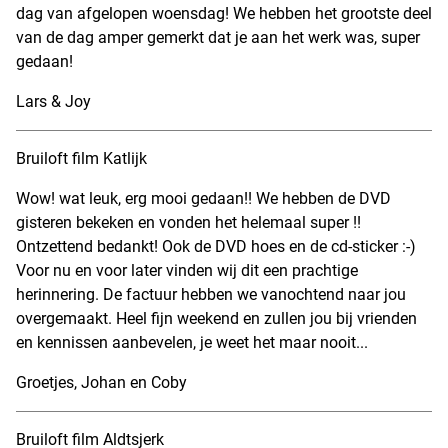
dag van afgelopen woensdag! We hebben het grootste deel
van de dag amper gemerkt dat je aan het werk was, super
gedaan!
Lars & Joy
Bruiloft film Katlijk
Wow! wat leuk, erg mooi gedaan!! We hebben de DVD
gisteren bekeken en vonden het helemaal super !!
Ontzettend bedankt! Ook de DVD hoes en de cd-sticker :-)
Voor nu en voor later vinden wij dit een prachtige
herinnering. De factuur hebben we vanochtend naar jou
overgemaakt. Heel fijn weekend en zullen jou bij vrienden
en kennissen aanbevelen, je weet het maar nooit...
Groetjes, Johan en Coby
Bruiloft film Aldtsjerk