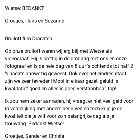
Wietse: BEDANKT!
Groetjes, Hans en Suzanne
Bruiloft film Drachten
Op onze bruiloft waren wij erg blij met Wietse als
videograaf. Hij is prettig in de omgang met ons en onze
fotograaf en is de hele dag van 8 uur 's ochtends tot half 2
's nachts aanwezig geweest. Ook over het eindresultaat
zijn we zeer tevreden! Mooi in elkaar gezet, geluid is
kwalitatief goed en alles is goed verstaanbaar, top!
Ik zou hem zeker aanraden, hij vraagt er niet veel geld voor
in vergelijking met andere bedrijven en toch krijg je de
kwaliteit die je wilt voor zo'n belangrijke dag als je
trouwdag. Bedankt Wietse!
Groetjes, Sander en Christa