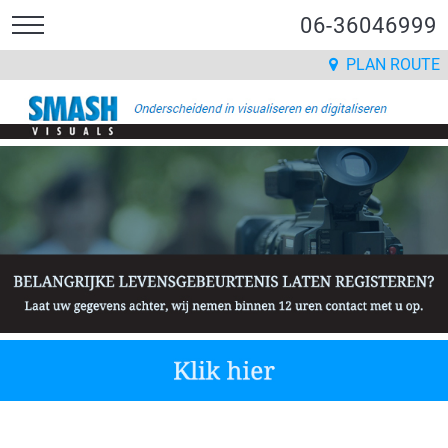
06-36046999
PLAN ROUTE