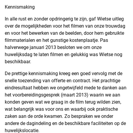
Kennismaking
In alle rust en zonder opdringerig te zijn, gaf Wietse uitleg
over de mogelijkheden voor het filmen van onze trouwdag
en voor het bewerken van de beelden, door hem gebruikte
filmmaterialen en het gunstige kostenplaatje. Pas
halverwege januari 2013 besloten we om onze
huwelijksdag te laten filmen en gelukkig was Wietse nog
beschikbaar.
De prettige kennismaking kreeg een goed vervolg met de
snelle toezending van offerte en contract. Het prachtige
eindresultaat hebben we ongetwijfeld mede te danken aan
het voorbereidingsgesprek (maart 2013) waarin we aan
konden geven wat we graag in de film terug wilden zien,
wat belangrijk was voor ons en waarbij ook praktische
zaken aan de orde kwamen. Zo bespraken we onder
andere de dagindeling en de beschikbare faciliteiten op de
huwelijkslocatie.