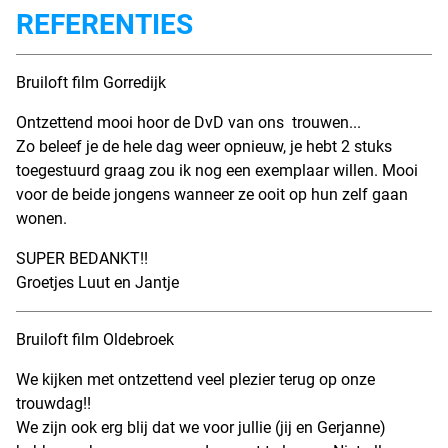
REFERENTIES
Bruiloft film Gorredijk
Ontzettend mooi hoor de DvD van ons trouwen...
Zo beleef je de hele dag weer opnieuw, je hebt 2 stuks
toegestuurd graag zou ik nog een exemplaar willen. Mooi
voor de beide jongens wanneer ze ooit op hun zelf gaan
wonen.
SUPER BEDANKT!!
Groetjes Luut en Jantje
Bruiloft film Oldebroek
We kijken met ontzettend veel plezier terug op onze
trouwdag!!
We zijn ook erg blij dat we voor jullie (jij en Gerjanne)