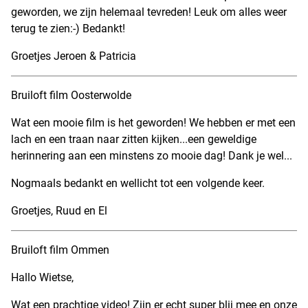
geworden, we zijn helemaal tevreden! Leuk om alles weer
terug te zien:-) Bedankt!
Groetjes Jeroen & Patricia
Bruiloft film Oosterwolde
Wat een mooie film is het geworden! We hebben er met een
lach en een traan naar zitten kijken...een geweldige
herinnering aan een minstens zo mooie dag! Dank je wel...
Nogmaals bedankt en wellicht tot een volgende keer.
Groetjes, Ruud en El
Bruiloft film Ommen
Hallo Wietse,
Wat een prachtige video! Zijn er echt super blij mee en onze