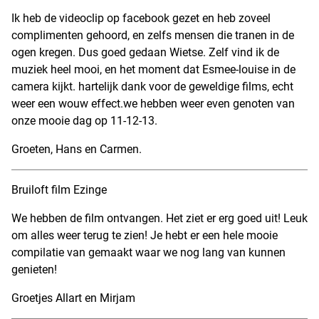
Ik heb de videoclip op facebook gezet en heb zoveel
complimenten gehoord, en zelfs mensen die tranen in de
ogen kregen. Dus goed gedaan Wietse. Zelf vind ik de
muziek heel mooi, en het moment dat Esmee-louise in de
camera kijkt. hartelijk dank voor de geweldige films, echt
weer een wouw effect.we hebben weer even genoten van
onze mooie dag op 11-12-13.
Groeten, Hans en Carmen.
Bruiloft film Ezinge
We hebben de film ontvangen. Het ziet er erg goed uit! Leuk
om alles weer terug te zien! Je hebt er een hele mooie
compilatie van gemaakt waar we nog lang van kunnen
genieten!
Groetjes Allart en Mirjam