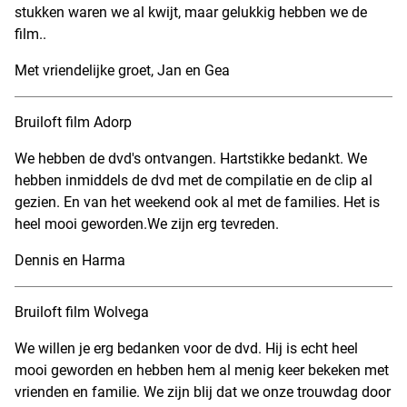
stukken waren we al kwijt, maar gelukkig hebben we de
film..
Met vriendelijke groet, Jan en Gea
Bruiloft film Adorp
We hebben de dvd's ontvangen. Hartstikke bedankt. We
hebben inmiddels de dvd met de compilatie en de clip al
gezien. En van het weekend ook al met de families. Het is
heel mooi geworden.We zijn erg tevreden.
Dennis en Harma
Bruiloft film Wolvega
We willen je erg bedanken voor de dvd. Hij is echt heel
mooi geworden en hebben hem al menig keer bekeken met
vrienden en familie. We zijn blij dat we onze trouwdag door