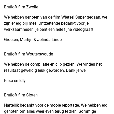
Bruiloft film Zwolle
We hebben genoten van de film Wietse! Super gedaan, we
zijn er erg blij mee! Ontzettende bedankt voor je
werkzaamheden, je bent een hele fijne videograaf!
Groeten, Martijn & Jolinda Linde
Bruiloft film Wouterswoude
We hebben de compilatie en clip gezien. We vinden het
resultaat geweldig leuk geworden. Dank je wel
Friso en Elly
Bruiloft film Sloten
Hartelijk bedankt voor de mooie reportage. We hebben erg
genoten om alles weer even terug te zien. Sommige