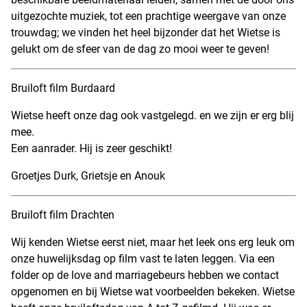
uitgezochte muziek, tot een prachtige weergave van onze
trouwdag; we vinden het heel bijzonder dat het Wietse is
gelukt om de sfeer van de dag zo mooi weer te geven!
Bruiloft film Burdaard
Wietse heeft onze dag ook vastgelegd. en we zijn er erg blij
mee.
Een aanrader. Hij is zeer geschikt!
Groetjes Durk, Grietsje en Anouk
Bruiloft film Drachten
Wij kenden Wietse eerst niet, maar het leek ons erg leuk om
onze huwelijksdag op film vast te laten leggen. Via een
folder op de love and marriagebeurs hebben we contact
opgenomen en bij Wietse wat voorbeelden bekeken. Wietse