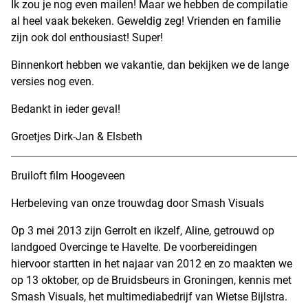
Ik zou je nog even mailen! Maar we hebben de compilatie
al heel vaak bekeken. Geweldig zeg! Vrienden en familie
zijn ook dol enthousiast! Super!
Binnenkort hebben we vakantie, dan bekijken we de lange
versies nog even.
Bedankt in ieder geval!
Groetjes Dirk-Jan & Elsbeth
Bruiloft film Hoogeveen
Herbeleving van onze trouwdag door Smash Visuals
Op 3 mei 2013 zijn Gerrolt en ikzelf, Aline, getrouwd op
landgoed Overcinge te Havelte. De voorbereidingen
hiervoor startten in het najaar van 2012 en zo maakten we
op 13 oktober, op de Bruidsbeurs in Groningen, kennis met
Smash Visuals, het multimediabedrijf van Wietse Bijlstra.