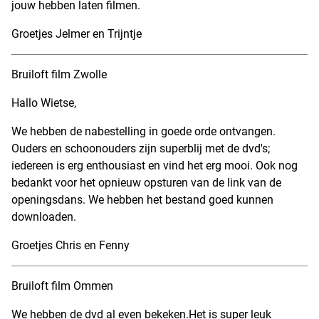
jouw hebben laten filmen.
Groetjes Jelmer en Trijntje
Bruiloft film Zwolle
Hallo Wietse,
We hebben de nabestelling in goede orde ontvangen.
Ouders en schoonouders zijn superblij met de dvd's;
iedereen is erg enthousiast en vind het erg mooi. Ook nog
bedankt voor het opnieuw opsturen van de link van de
openingsdans. We hebben het bestand goed kunnen
downloaden.
Groetjes Chris en Fenny
Bruiloft film Ommen
We hebben de dvd al even bekeken.Het is super leuk