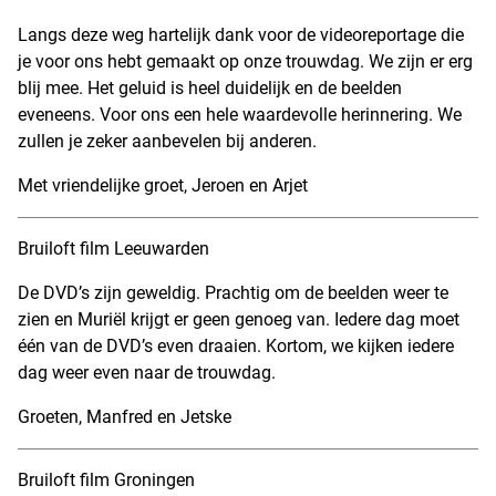
Langs deze weg hartelijk dank voor de videoreportage die
je voor ons hebt gemaakt op onze trouwdag. We zijn er erg
blij mee. Het geluid is heel duidelijk en de beelden
eveneens. Voor ons een hele waardevolle herinnering. We
zullen je zeker aanbevelen bij anderen.
Met vriendelijke groet, Jeroen en Arjet
Bruiloft film Leeuwarden
De DVD’s zijn geweldig. Prachtig om de beelden weer te
zien en Muriël krijgt er geen genoeg van. Iedere dag moet
één van de DVD’s even draaien. Kortom, we kijken iedere
dag weer even naar de trouwdag.
Groeten, Manfred en Jetske
Bruiloft film Groningen