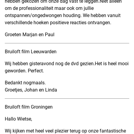
hebben gekozen om onze dag vast te leggen.Niet alleen
om de professionaliteit maar ook om jullie
ontspannen/ongedwongen houding. We hebben vanuit
verschillende hoeken positieve reacties ontvangen.
Groeten Marjan en Paul
Bruiloft film Leeuwarden
Wij hebben gisteravond nog de dvd gezien.Het is heel mooi
geworden. Perfect.
Bedankt nogmaals.
Groetjes, Johan en Linda
Bruiloft film Groningen
Hallo Wietse,
Wij kijken met heel veel plezier terug op onze fantastische